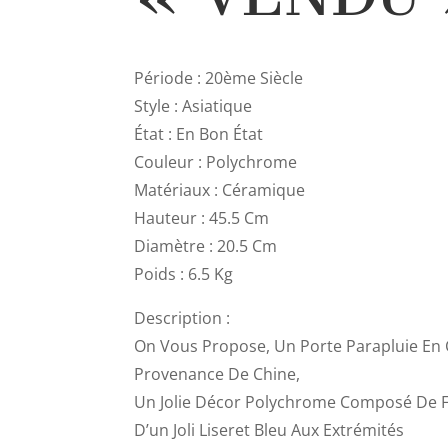
Période : 20ème Siècle
Style : Asiatique
État : En Bon État
Couleur : Polychrome
Matériaux : Céramique
Hauteur : 45.5 Cm
Diamètre : 20.5 Cm
Poids : 6.5 Kg
Description :
On Vous Propose, Un Porte Parapluie En
Provenance De Chine,
Un Jolie Décor Polychrome Composé De Fl
D’un Joli Liseret Bleu Aux Extrémités