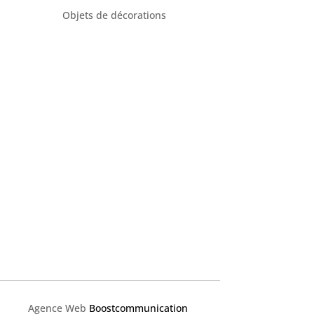
Objets de décorations
Agence Web
Boostcommunication