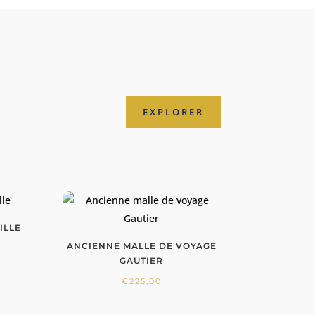
EXPLORER
ILLE
ANCIENNE MALLE DE VOYAGE
GAUTIER
€
225,00