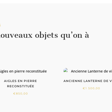
S
nouveaux objets qu’on à
AIGLES EN PIERRE
ANCIENNE LANTERNE DE V
RECONSTITUÉE
€
1 500,00
€
850,00