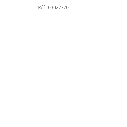
Réf : 03022220