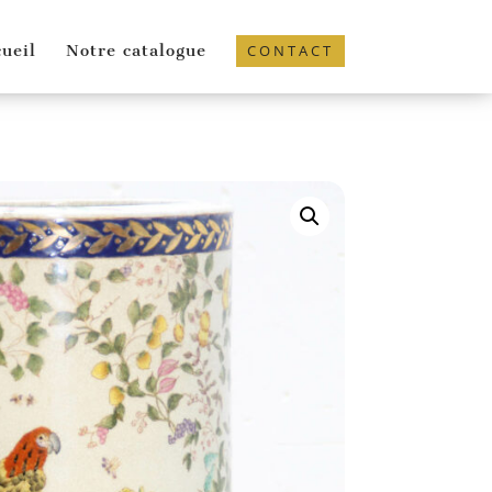
ueil
Notre catalogue
CONTACT