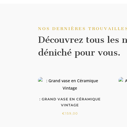
NOS DERNIÈRES TROUVAILLE
Découvrez tous les 
déniché pour vous.
: GRAND VASE EN CÉRAMIQUE
VINTAGE
€
159,00