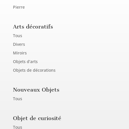
Pierre
Arts décoratifs
Tous
Divers
Miroirs
Objets d’arts
Objets de décorations
Nouveaux Objets
Tous
Objet de curiosité
Tous