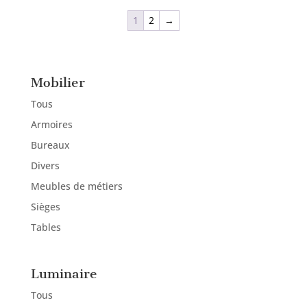
1
2
→
Mobilier
Tous
Armoires
Bureaux
Divers
Meubles de métiers
Sièges
Tables
Luminaire
Tous