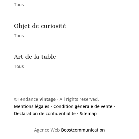
Tous
Objet de curiosité
Tous
Art de la table
Tous
©Tendance
Vintage
-​ All rights reserved.
Mentions légales
•
Condition générale de vente
•
Déclaration de confidentialité
•
Sitemap
Agence Web
Boostcommunication