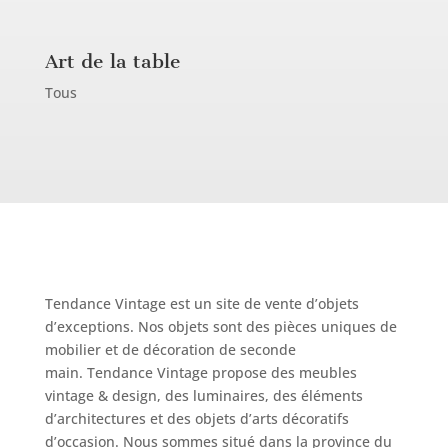
Art de la table
Tous
Tendance Vintage est un site de vente d’objets
d’exceptions. Nos objets sont des
pièces uniques de
mobilier et de décoration de seconde
main.
Tendance Vintage propose des
meubles
vintage & design, des luminaires, des éléments
d’architectures et des objets d’arts décoratifs
d’occasion. Nous sommes situé
dans la province du