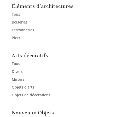
Éléments d’architectures
Tous
Boiseries
Ferronneries
Pierre
Arts décoratifs
Tous
Divers
Miroirs
Objets d’arts
Objets de décorations
Nouveaux Objets