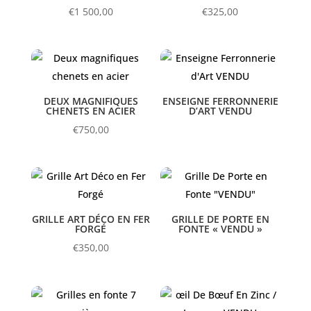
€
1 500,00
€
325,00
DEUX MAGNIFIQUES
ENSEIGNE FERRONNERIE
CHENETS EN ACIER
D’ART VENDU
€
750,00
GRILLE ART DÉCO EN FER
GRILLE DE PORTE EN
FORGÉ
FONTE « VENDU »
€
350,00