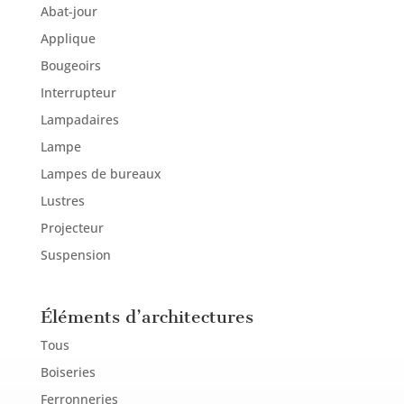
Abat-jour
Applique
Bougeoirs
Interrupteur
Lampadaires
Lampe
Lampes de bureaux
Lustres
Projecteur
Suspension
Éléments d’architectures
Tous
Boiseries
Ferronneries