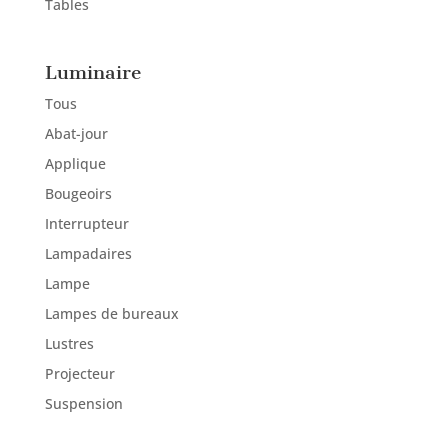
Tables
Luminaire
Tous
Abat-jour
Applique
Bougeoirs
Interrupteur
Lampadaires
Lampe
Lampes de bureaux
Lustres
Projecteur
Suspension