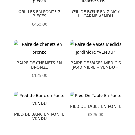
GRILLES EN FONTE 7
ŒIL DE BŒUF EN ZINC /
PIÈCES
LUCARNE VENDU
€
450,00
PAIRE DE CHENETS EN
PAIRE DE VASES MÉDICIS
BRONZE
JARDINIÈRE « VENDU »
€
125,00
PIED DE TABLE EN FONTE
PIED DE BANC EN FONTE
€
325,00
VENDU