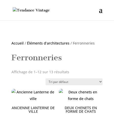
Accueil
/
Éléments d’architectures
/ Ferronneries
Ferronneries
Affichage de 1–12 sur 13 résultats
ANCIENNE LANTERNE DE
DEUX CHENETS EN
VILLE
FORME DE CHATS