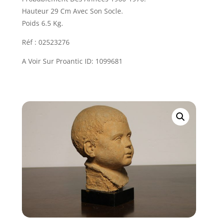
Hauteur 29 Cm Avec Son Socle.
Poids 6.5 Kg.
Réf : 02523276
A Voir Sur Proantic ID: 1099681