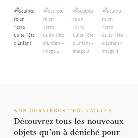
NOS DERNIÈRES TROUVAILLES
Découvrez tous les nouveaux
objets qu’on à déniché pour