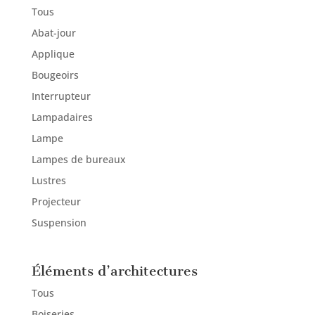
Tous
Abat-jour
Applique
Bougeoirs
Interrupteur
Lampadaires
Lampe
Lampes de bureaux
Lustres
Projecteur
Suspension
Éléments d’architectures
Tous
Boiseries