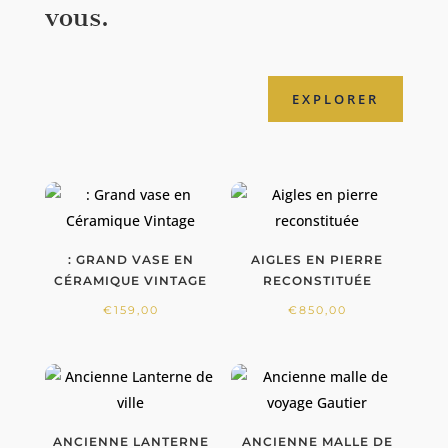
vous.
EXPLORER
: GRAND VASE EN
AIGLES EN PIERRE
CÉRAMIQUE VINTAGE
RECONSTITUÉE
€
159,00
€
850,00
ANCIENNE LANTERNE
ANCIENNE MALLE DE