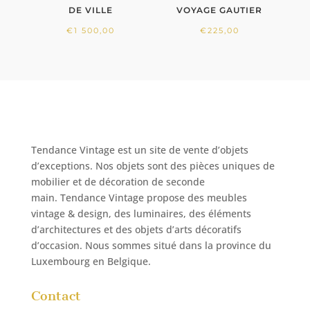
DE VILLE
VOYAGE GAUTIER
€
1 500,00
€
225,00
Tendance Vintage est un site de vente d’objets
d’exceptions. Nos objets sont des
pièces uniques de
mobilier et de décoration de seconde
main.
Tendance Vintage propose des
meubles
vintage & design, des luminaires, des éléments
d’architectures et des objets d’arts décoratifs
d’occasion. Nous sommes situé
dans la province du
Luxembourg en Belgique.
Contact