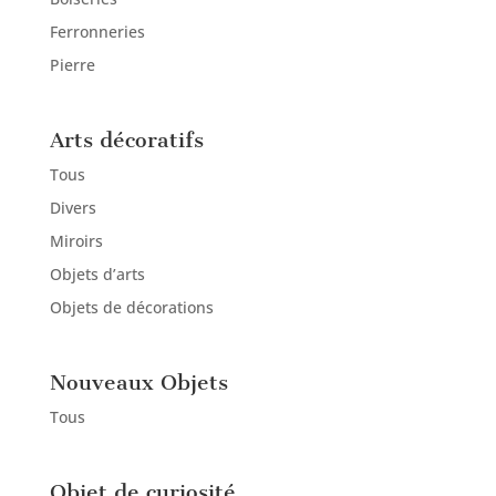
Ferronneries
Pierre
Arts décoratifs
Tous
Divers
Miroirs
Objets d’arts
Objets de décorations
Nouveaux Objets
Tous
Objet de curiosité