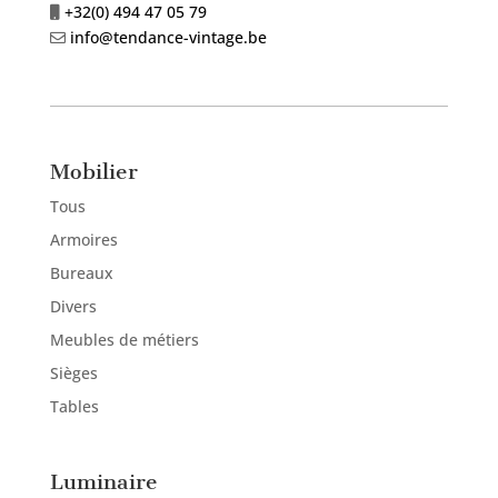
+32(0) 494 47 05 79
info@tendance-vintage.be
Mobilier
Tous
Armoires
Bureaux
Divers
Meubles de métiers
Sièges
Tables
Luminaire